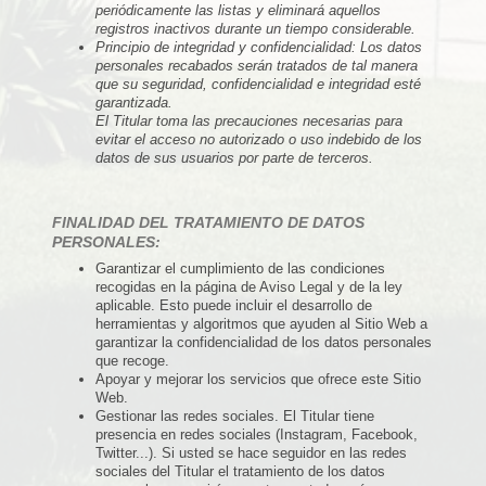
periódicamente las listas y eliminará aquellos
registros inactivos durante un tiempo considerable.
Principio de integridad y confidencialidad: Los datos
personales recabados serán tratados de tal manera
que su seguridad, confidencialidad e integridad esté
garantizada.
El Titular toma las precauciones necesarias para
evitar el acceso no autorizado o uso indebido de los
datos de sus usuarios por parte de terceros.
FINALIDAD DEL TRATAMIENTO DE DATOS
PERSONALES:
Garantizar el cumplimiento de las condiciones
recogidas en la página de Aviso Legal y de la ley
aplicable. Esto puede incluir el desarrollo de
herramientas y algoritmos que ayuden al Sitio Web a
garantizar la confidencialidad de los datos personales
que recoge.
Apoyar y mejorar los servicios que ofrece este Sitio
Web.
Gestionar las redes sociales. El Titular tiene
presencia en redes sociales (Instagram, Facebook,
Twitter...). Si usted se hace seguidor en las redes
sociales del Titular el tratamiento de los datos