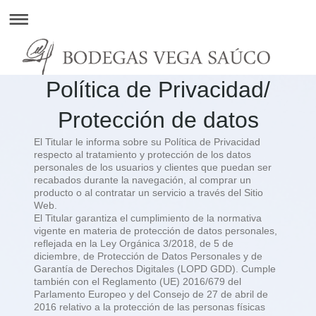
Política de Privacidad/
Protección de datos
El Titular le informa sobre su Política de Privacidad
respecto al tratamiento y protección de los datos
personales de los usuarios y clientes que puedan ser
recabados durante la navegación, al comprar un
producto o al contratar un servicio a través del Sitio
Web.
El Titular garantiza el cumplimiento de la normativa
vigente en materia de protección de datos personales,
reflejada en la Ley Orgánica 3/2018, de 5 de
diciembre, de Protección de Datos Personales y de
Garantía de Derechos Digitales (LOPD GDD). Cumple
también con el Reglamento (UE) 2016/679 del
Parlamento Europeo y del Consejo de 27 de abril de
2016 relativo a la protección de las personas físicas